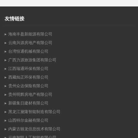
友情链接
海南丰盈新能源有限公司
云南兴源房地产有限公司
台湾恒通机械有限公司
广西力源旅游集团有限公司
江西瑞通环保有限公司
西藏灿正环保有限公司
贵州众达保险有限公司
贵州明辉房地产有限公司
新疆集日建材有限公司
黑龙江黛隆智能制造有限公司
山西特尔金融有限公司
内蒙古丽龙信息技术有限公司
云南智联人工智能有限公司