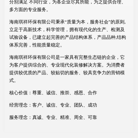
分别满足 不同行业，为各企业尽其所能，为之提供合理、
多方面的专业服务。
海南琪祥环保有限公司秉承“质量为本，服务社会”的原则,
立足于高新技术，科学管理，拥有现代化的生产、检测及
试验设备，已建立起完善的产品结构体系，产品品种,结构
体系完善，性能质量稳定。
海南琪祥环保有限公司是一家具有完整生态链的企业，它
为客户提供综合的、专业现代化装修解决方案。为消费者
提供较优质的产品、较贴切的服务、较具竞争力的营销模
式。
核心价值：尊重、诚信、推崇、感恩、合作
经营理念：客户、诚信、专业、团队、成功
服务理念：真诚、专业、精准、周全、可靠