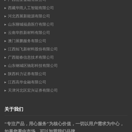
西藏华雨人工智能有限公司
河北西展新能源有限公司
山东聊城福鼎医疗有限公司
云南华胜新材料有限公司
澳门展鹏服务有限公司
江西灿飞新材料股份有限公司
广西能春信息技术有限公司
山东钢城区驰彩科技有限公司
陕西科力证券有限公司
江西高华金融有限公司
天津河北区宏兴证券有限公司
关于我们
“专注产品，用心服务”为核心价值，一切以用户需求为中心，
如果您看中市场，可以加盟我们品牌。