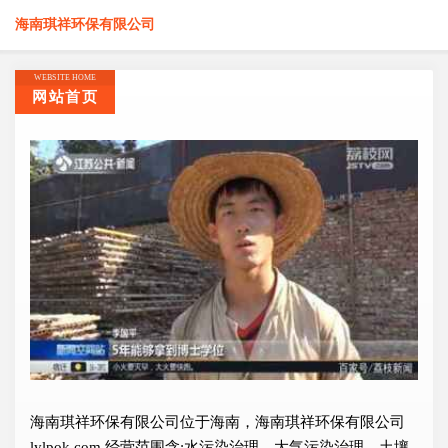
海南琪祥环保有限公司
WEBSITE HOME
网站首页
海南琪祥环保有限公司位于海南，海南琪祥环保有限公司
lylpok.com 经营范围含:水污染治理、大气污染治理、土壤