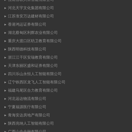
河北天宇文化集团有限公司
江苏淮安万达建材有限公司
香港鸿运证券有限公司
湖北蔡甸区利辉农业有限公司
重庆大渡口区昉卫教育有限公司
陕西明德科技有限公司
浙江江干区安瑞教育有限公司
天津东丽区盛和证券有限公司
四川乐山永恒人工智能有限公司
辽宁铁西区龙飞人工智能有限公司
福建马尾区合力教育有限公司
河北远达物流有限公司
宁夏福源医疗有限公司
青海安达房地产有限公司
陕西兆纳人工智能有限公司
广西山全金融有限公司